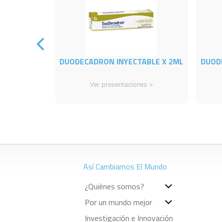
DUODECADRON INYECTABLE X 2ML
DUOD
Ver presentaciones >
Así Cambiamos El Mundo
¿Quiénes somos?
Por un mundo mejor
Investigación e Innovación