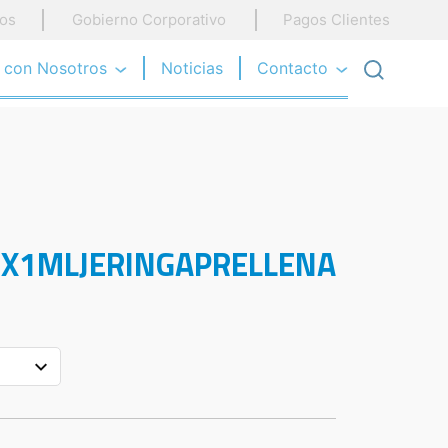
os
Gobierno Corporativo
Pagos Clientes
a con Nosotros
Noticias
Contacto
X1MLJERINGAPRELLENA