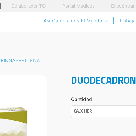
Colaborador TQ
Portal Médicos
Encuéntran
Así Cambiamos El Mundo
Trabaj
RINGAPRELLENA
DUODECADRON
Cantidad