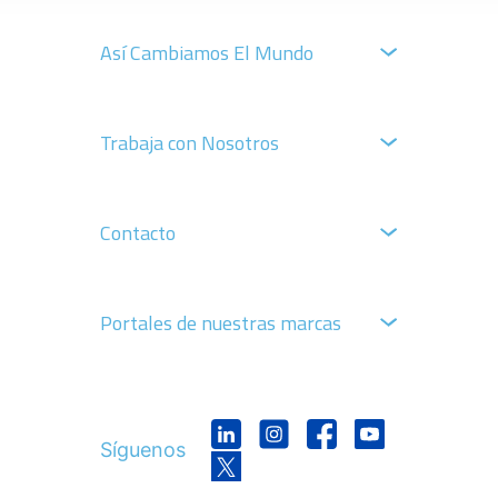
Así Cambiamos El Mundo
Trabaja con Nosotros
Contacto
Portales de nuestras marcas
Síguenos