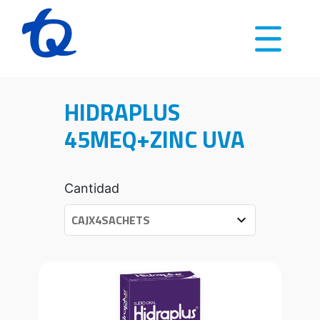
HIDRAPLUS
45MEQ+ZINC UVA
Cantidad