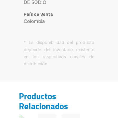
DE SODIO
País de Venta
Colombia
* La disponibilidad del producto
depende del inventario existente
en los respectivos canales de
distribución.
Productos
Relacionados