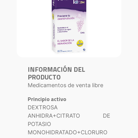
INFORMACIÓN DEL
PRODUCTO
Medicamentos de venta libre
Principio activo
DEXTROSA
ANHIDRA+CITRATO DE
POTASIO
MONOHIDRATADO+CLORURO