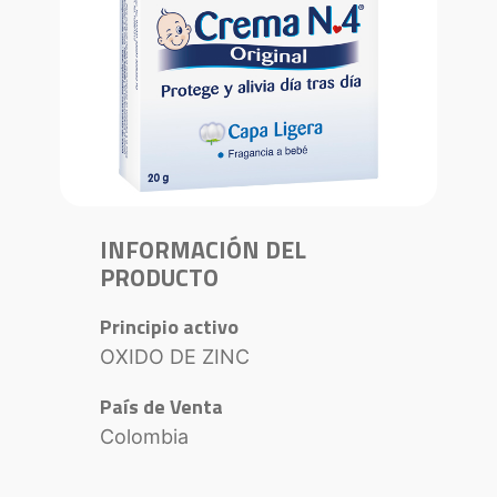
INFORMACIÓN DEL
PRODUCTO
Principio activo
OXIDO DE ZINC
País de Venta
Colombia