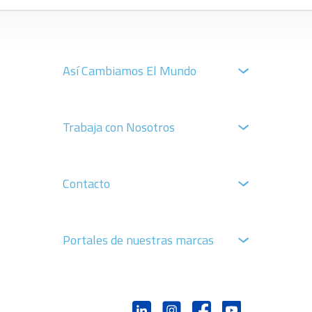
Así Cambiamos El Mundo
Trabaja con Nosotros
Contacto
Portales de nuestras marcas