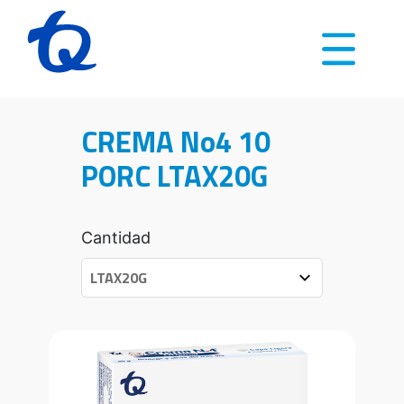
CREMA No4 10
PORC LTAX20G
Cantidad