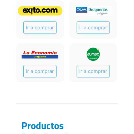
Ir a comprar
Ir a comprar
Ir a comprar
Ir a comprar
Productos